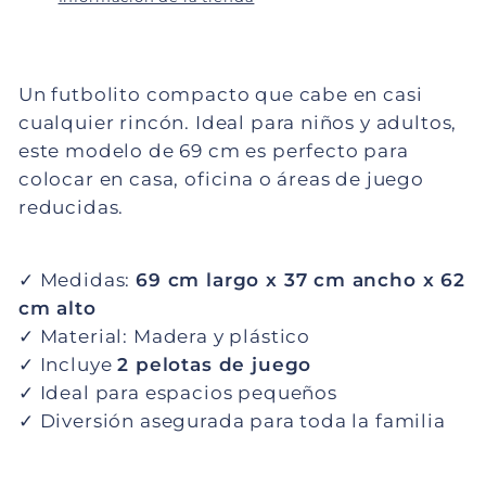
Un futbolito compacto que cabe en casi 
cualquier rincón. Ideal para niños y adultos, 
este modelo de 69 cm es perfecto para 
colocar en casa, oficina o áreas de juego 
reducidas.
✓ Medidas: 
69 cm largo x 37 cm ancho x 62 
cm alto
✓ Material: Madera y plástico
✓ Incluye 
2 pelotas de juego
✓ Ideal para espacios pequeños
✓ Diversión asegurada para toda la familia