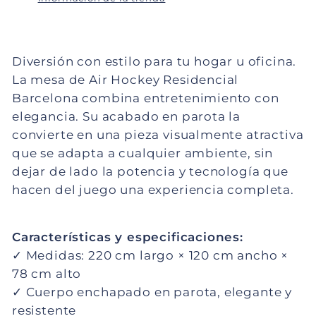
Diversión con estilo para tu hogar u oficina.
La mesa de Air Hockey Residencial 
Barcelona combina entretenimiento con 
elegancia. Su acabado en parota la 
convierte en una pieza visualmente atractiva 
que se adapta a cualquier ambiente, sin 
dejar de lado la potencia y tecnología que 
hacen del juego una experiencia completa.
Características y especificaciones:
✓ Medidas: 220 cm largo × 120 cm ancho × 
78 cm alto
✓ Cuerpo enchapado en parota, elegante y 
resistente