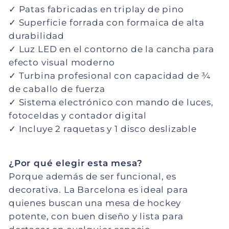
✓ Patas fabricadas en triplay de pino
✓ Superficie forrada con formaica de alta 
durabilidad
✓ Luz LED en el contorno de la cancha para 
efecto visual moderno
✓ Turbina profesional con capacidad de ¾ 
de caballo de fuerza
✓ Sistema electrónico con mando de luces, 
fotoceldas y contador digital
✓ Incluye 2 raquetas y 1 disco deslizable
¿Por qué elegir esta mesa?
Porque además de ser funcional, es 
decorativa. La Barcelona es ideal para 
quienes buscan una mesa de hockey 
potente, con buen diseño y lista para 