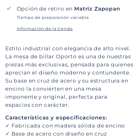
Opción de retiro en
Matriz Zapopan
Tiempo de preparación variable
Información de la tienda
Estilo industrial con elegancia de alto nivel.
La mesa de billar Oporto es una de nuestras
piezas más exclusivas, pensada para quienes
aprecian el diseño moderno y contundente.
Su base en cruz de acero y su estructura en
encino la convierten en una mesa
imponente y original, perfecta para
espacios con carácter.
Características y especificaciones:
✓ Fabricada con madera sólida de encino
✓ Base de acero con diseño en cruz