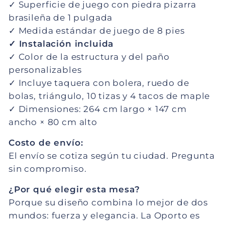
✓ Superficie de juego con piedra pizarra
brasileña de 1 pulgada
✓ Medida estándar de juego de 8 pies
✓ Instalación incluida
✓ Color de la estructura y del paño
personalizables
✓ Incluye taquera con bolera, ruedo de
bolas, triángulo, 10 tizas y 4 tacos de maple
✓ Dimensiones: 264 cm largo × 147 cm
ancho × 80 cm alto
Costo de envío:
El envío se cotiza según tu ciudad. Pregunta
sin compromiso.
¿Por qué elegir esta mesa?
Porque su diseño combina lo mejor de dos
mundos: fuerza y elegancia. La Oporto es