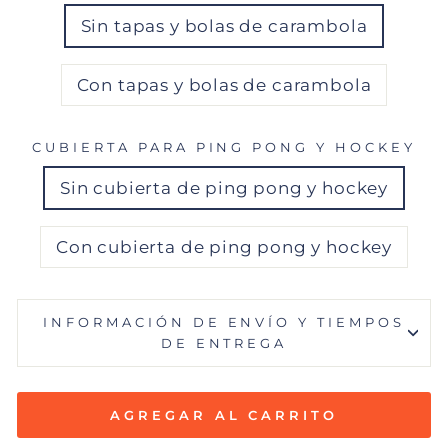
Sin tapas y bolas de carambola
Con tapas y bolas de carambola
CUBIERTA PARA PING PONG Y HOCKEY
Sin cubierta de ping pong y hockey
Con cubierta de ping pong y hockey
INFORMACIÓN DE ENVÍO Y TIEMPOS
DE ENTREGA
AGREGAR AL CARRITO